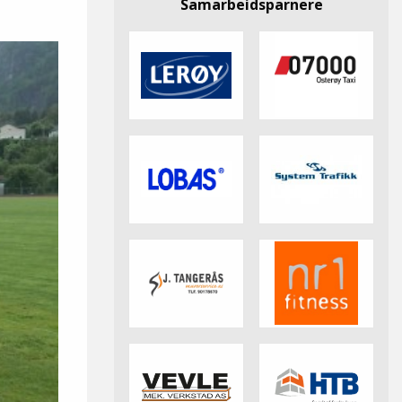
Samarbeidsparnere