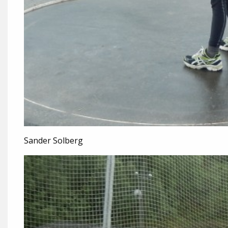
Sander Solberg