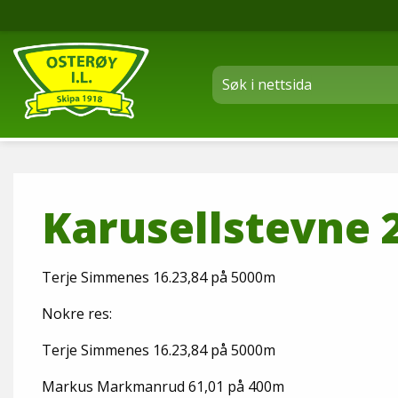
Karusellstevne 2
Terje Simmenes 16.23,84 på 5000m
Nokre res:
Terje Simmenes 16.23,84 på 5000m
Markus Markmanrud 61,01 på 400m