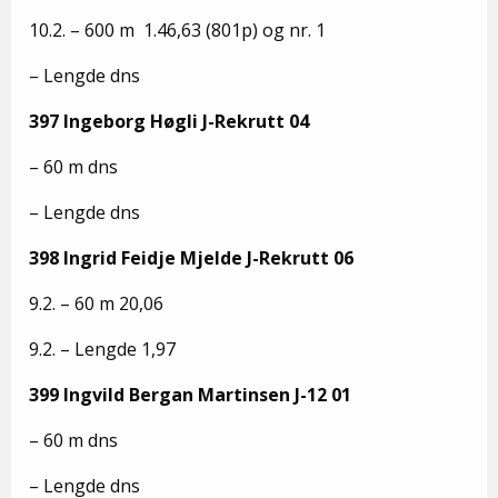
10.2. – 600 m 1.46,63 (801p) og nr. 1
– Lengde dns
397 Ingeborg Høgli J-Rekrutt 04
– 60 m dns
– Lengde dns
398 Ingrid Feidje Mjelde J-Rekrutt 06
9.2. – 60 m 20,06
9.2. – Lengde 1,97
399 Ingvild Bergan Martinsen J-12 01
– 60 m dns
– Lengde dns