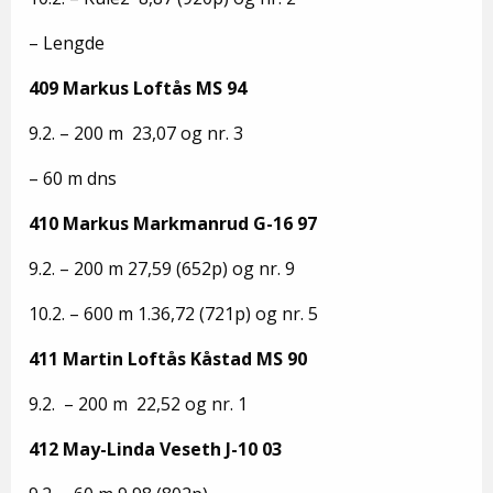
– Lengde
409 Markus Loftås MS 94
9.2. – 200 m 23,07 og nr. 3
– 60 m dns
410 Markus Markmanrud G-16 97
9.2. – 200 m 27,59 (652p) og nr. 9
10.2. – 600 m 1.36,72 (721p) og nr. 5
411 Martin Loftås Kåstad MS 90
9.2. – 200 m 22,52 og nr. 1
412 May-Linda Veseth J-10 03