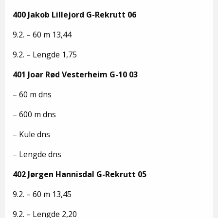
400 Jakob Lillejord G-Rekrutt 06
9.2. – 60 m 13,44
9.2. – Lengde 1,75
401 Joar Rød Vesterheim G-10 03
– 60 m dns
– 600 m dns
– Kule dns
– Lengde dns
402 Jørgen Hannisdal G-Rekrutt 05
9.2. – 60 m 13,45
9.2. – Lengde 2,20