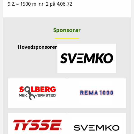
9.2. – 1500 m nr. 2 på 4.06,72
Sponsorar
Hovedsponsorer