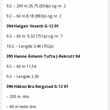
9.2. – 200 m 26,75 (834p) og nr. 2
9.2. – 60 m 8,18 (883p) og nr. 2
394 Halgeir Veseth G-12 01
9.2. – 60 m 9,32 (751p) og nr. 7
10.2. – Lengde 3,46 (702p)
395 Hanne Åsheim Tufta J-Rekrutt 04
9.2. – 60 m 11,54
9.2. – Lengde 2,36
396 Håkon Bru Reigstad G-12 01
– 200 m dns
– 60 m hekk dns