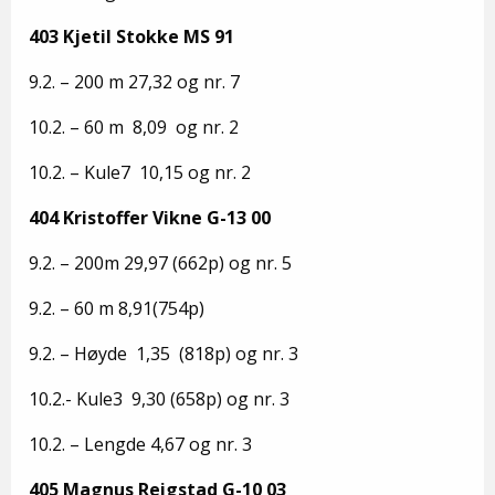
403 Kjetil Stokke MS 91
9.2. – 200 m 27,32 og nr. 7
10.2. – 60 m 8,09 og nr. 2
10.2. – Kule7 10,15 og nr. 2
404 Kristoffer Vikne G-13 00
9.2. – 200m 29,97 (662p) og nr. 5
9.2. – 60 m 8,91(754p)
9.2. – Høyde 1,35 (818p) og nr. 3
10.2.- Kule3 9,30 (658p) og nr. 3
10.2. – Lengde 4,67 og nr. 3
405 Magnus Reigstad G-10 03