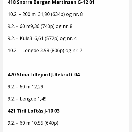
418 Snorre Bergan Martinsen G-12 01
10.2. – 200 m 31,90 (634p) og nr. 8
9.2. – 60 m9,36 (740p) og nr. 8
9.2. – Kule3 6,61 (572p) og nr. 4
10.2. – Lengde 3,98 (806p) og nr. 7
420 Stina Lillejord J-Rekrutt 04
9.2. – 60 m 12,29
9.2. – Lengde 1,49
421 Tiril Loftås J-10 03
9.2. – 60 m 10,55 (649p)