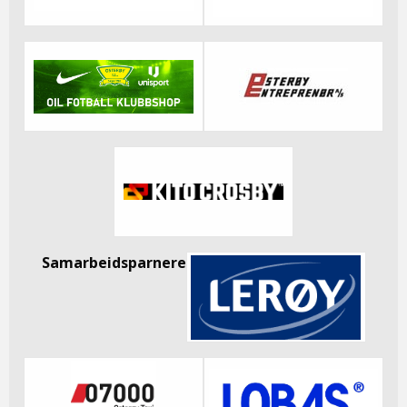
Samarbeidsparnere