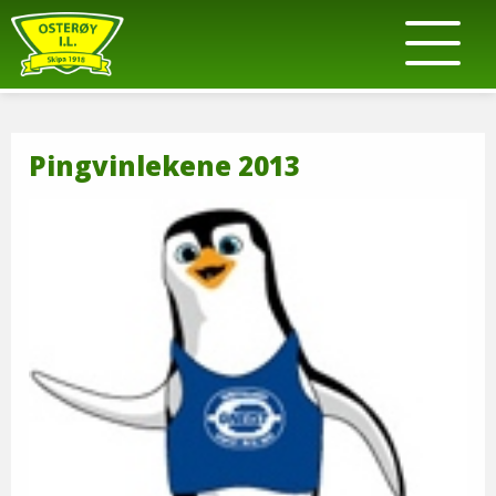
Pingvinlekene 2013