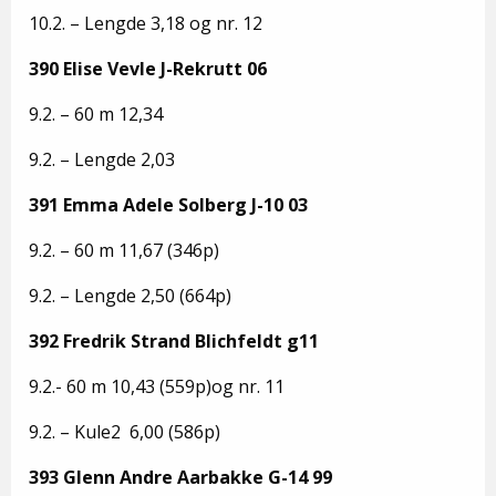
10.2. – Lengde 3,18 og nr. 12
390 Elise Vevle J-Rekrutt 06
9.2. – 60 m 12,34
9.2. – Lengde 2,03
391 Emma Adele Solberg J-10 03
9.2. – 60 m 11,67 (346p)
9.2. – Lengde 2,50 (664p)
392 Fredrik Strand Blichfeldt g11
9.2.- 60 m 10,43 (559p)og nr. 11
9.2. – Kule2 6,00 (586p)
393 Glenn Andre Aarbakke G-14 99