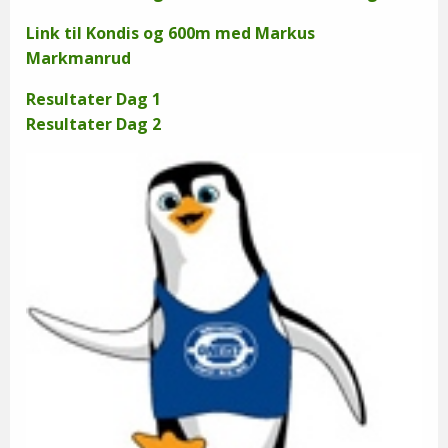
Link til Kondis og 600m med Markus
Markmanrud
Resultater Dag 1
Resultater Dag 2