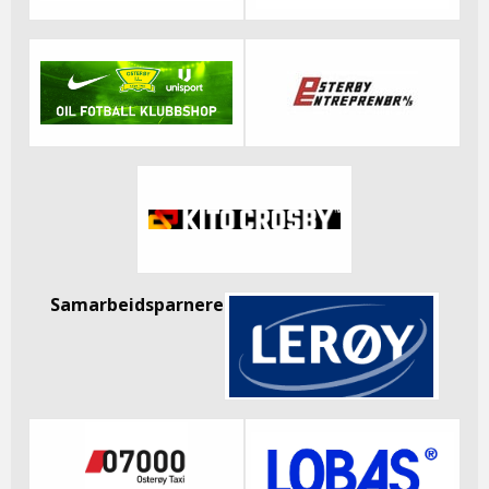
Samarbeidsparnere