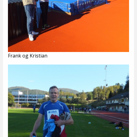
Frank og Kristian