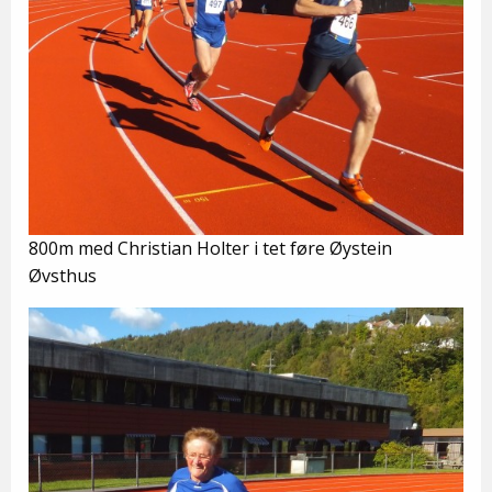
800m med Christian Holter i tet føre Øystein
Øvsthus