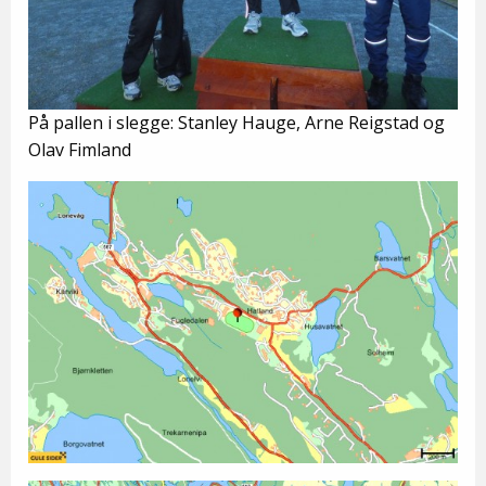
På pallen i slegge: Stanley Hauge, Arne Reigstad og
Olav Fimland