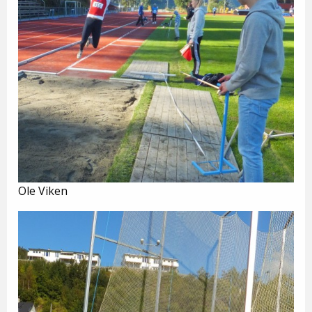
Ole Viken