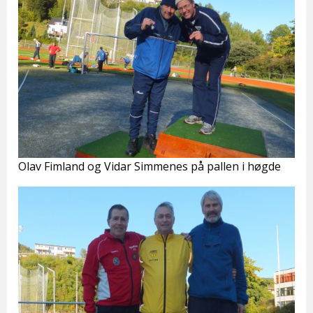
Olav Fimland og Vidar Simmenes på pallen i høgde