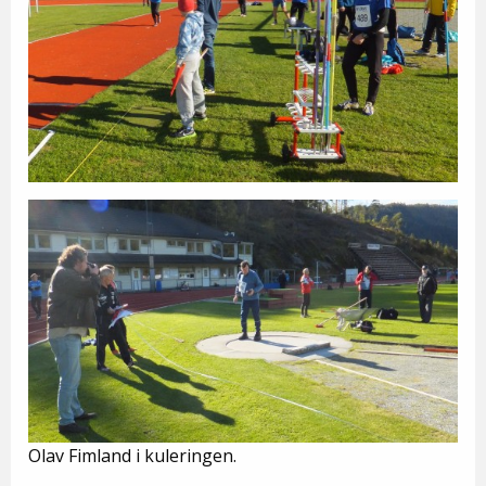
Olav Fimland i kuleringen.