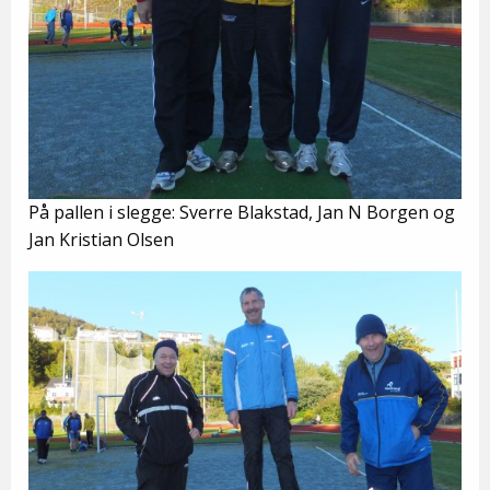
På pallen i slegge: Sverre Blakstad, Jan N Borgen og
Jan Kristian Olsen