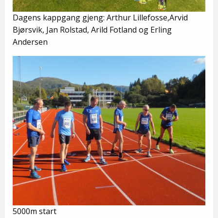
Dagens kappgang gjeng: Arthur Lillefosse,Arvid
Bjørsvik, Jan Rolstad, Arild Fotland og Erling
Andersen
5000m start