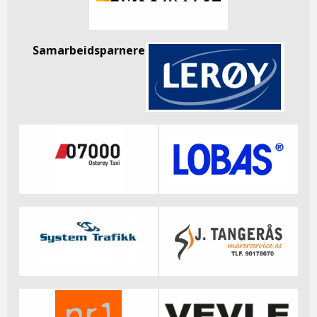
Samarbeidsparnere