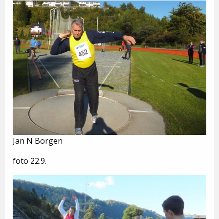
Jan N Borgen
foto 22.9.