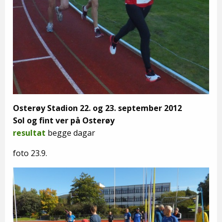
Osterøy Stadion 22. og 23. september 2012
Sol og fint ver på Osterøy
resultat
begge dagar
foto 23.9.