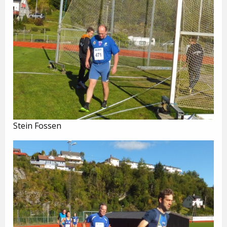
Stein Fossen