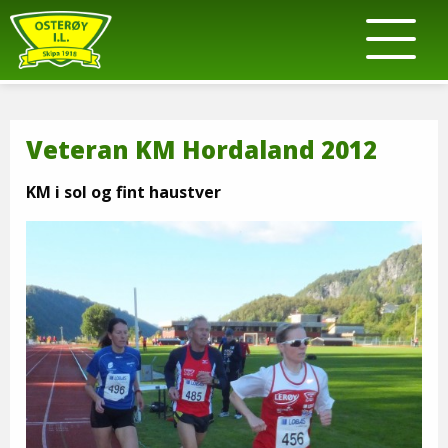
Veteran KM Hordaland 2012
KM i sol og fint haustver