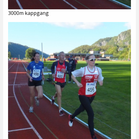
3000m kappgang