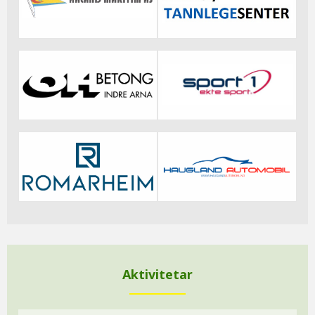
Aktivitetar