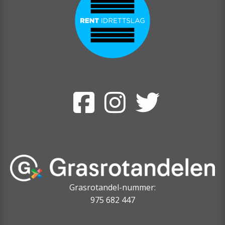
Grasrotandel-nummer:
975 682 447