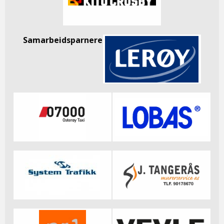
Samarbeidsparnere