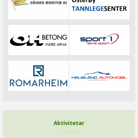
Aktivitetar