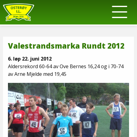
Valestrandsmarka Rundt 2012
6. løp 22. juni 2012
Aldersrekord 60-64 av Ove Bernes 16,24 og i 70-74
av Arne Mjelde med 19,45