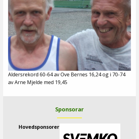
Aldersrekord 60-64 av Ove Bernes 16,24 og i 70-74
av Arne Mjelde med 19,45
Sponsorar
Hovedsponsorer