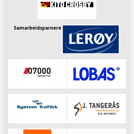
Samarbeidsparnere