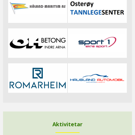
Aktivitetar