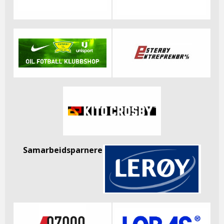
Samarbeidsparnere