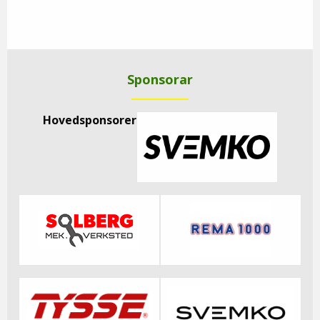
Sponsorar
Hovedsponsorer