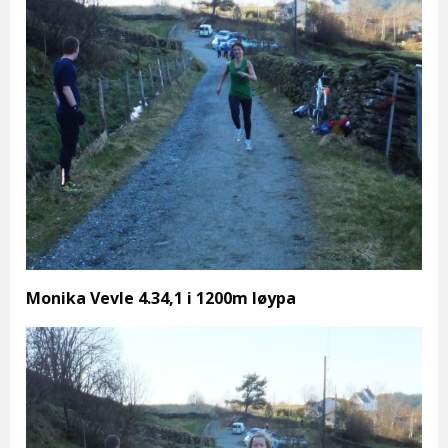
Monika Vevle 4.34,1 i 1200m løypa