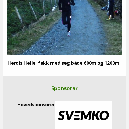
Herdis Helle fekk med seg både 600m og 1200m
Sponsorar
Hovedsponsorer