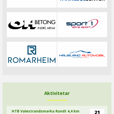
Aktivitetar
HTB Valestrandsmarka Rundt 4,4 km
21