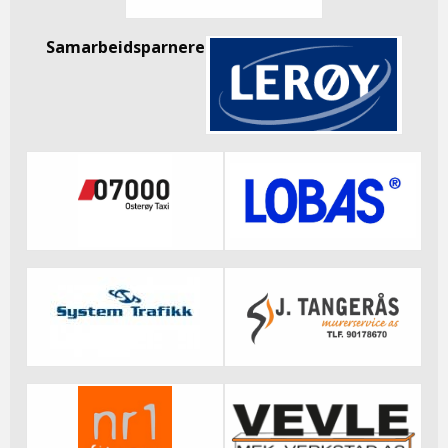
Samarbeidsparnere