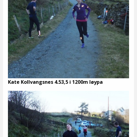
Kate Kollvangsnes 4.53,5 i 1200m løypa