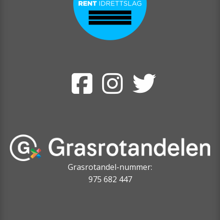
Grasrotandel-nummer:
975 682 447