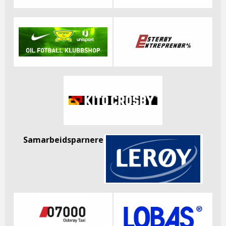
Samarbeidsparnere