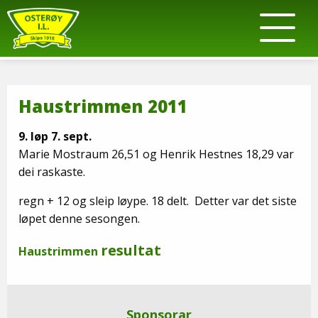
Haustrimmen 2011
9. løp 7. sept.
Marie Mostraum 26,51 og Henrik Hestnes 18,29 var
dei raskaste.
regn + 12 og sleip løype. 18 delt. Detter var det siste
løpet denne sesongen.
resultat
Haustrimmen
Sponsorar