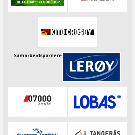
Samarbeidsparnere