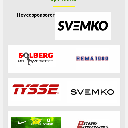
Hovedsponsorer