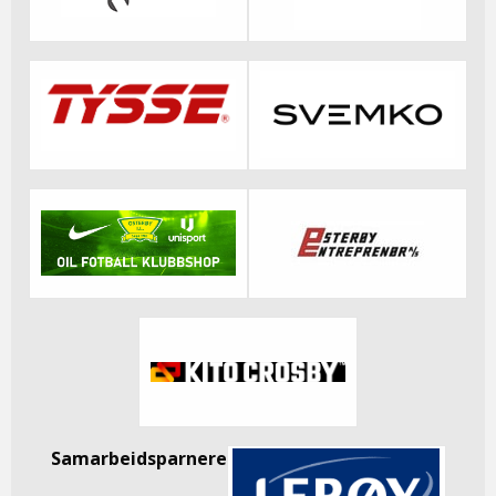
Samarbeidsparnere