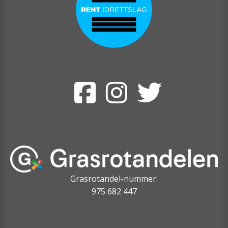
Grasrotandel-nummer:
975 682 447