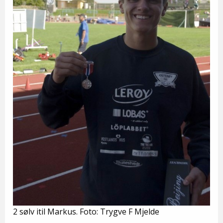
2 sølv itil Markus. Foto: Trygve F Mjelde