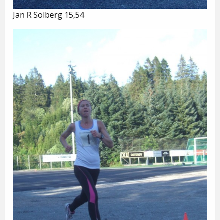
Jan R Solberg 15,54