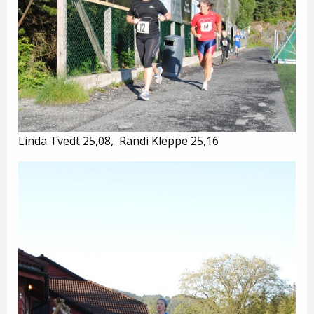
Linda Tvedt 25,08, Randi Kleppe 25,16