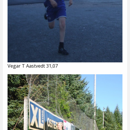
Vegar T Aastvedt 31,07