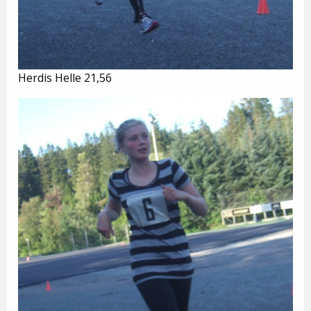
Herdis Helle 21,56