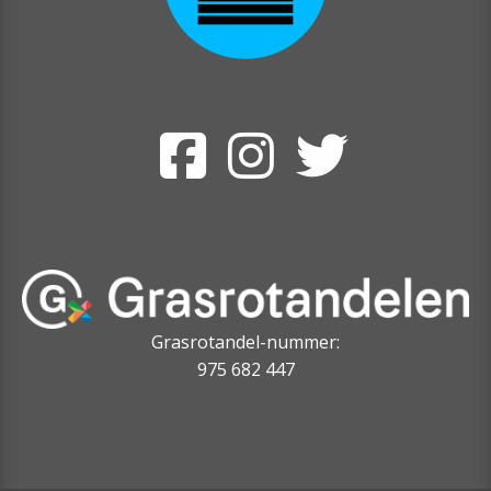
Grasrotandel-nummer:
975 682 447