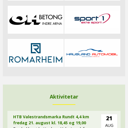
Aktivitetar
HTB Valestrandsmarka Rundt 4,4 km
21
fredag 21. august kl. 18,45 og 19,00
AUG