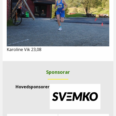
Karoline Vik 23,08
Sponsorar
Hovedsponsorer