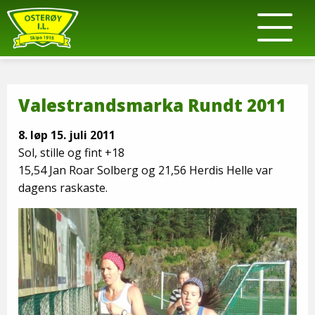
Valestrandsmarka Rundt 2011
8. løp 15. juli 2011
Sol, stille og fint +18
15,54 Jan Roar Solberg og 21,56 Herdis Helle var
dagens raskaste.