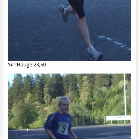
Siri Hauge 23,50