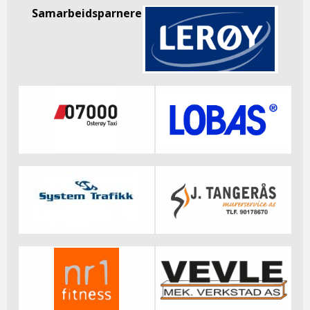
Samarbeidsparnere