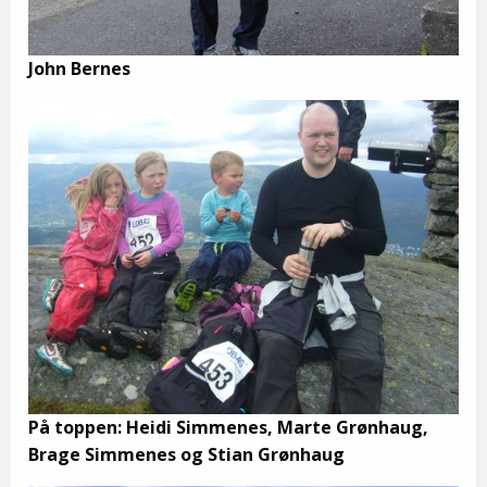
John Bernes
På toppen: Heidi Simmenes, Marte Grønhaug,
Brage Simmenes og Stian Grønhaug