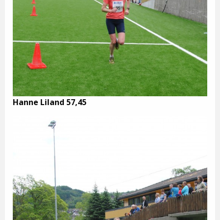
Hanne Liland 57,45