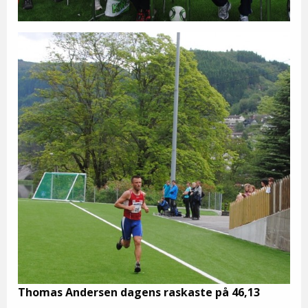
Thomas Andersen dagens raskaste på 46,13