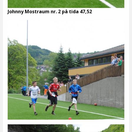
Johnny Mostraum nr. 2 på tida 47,52