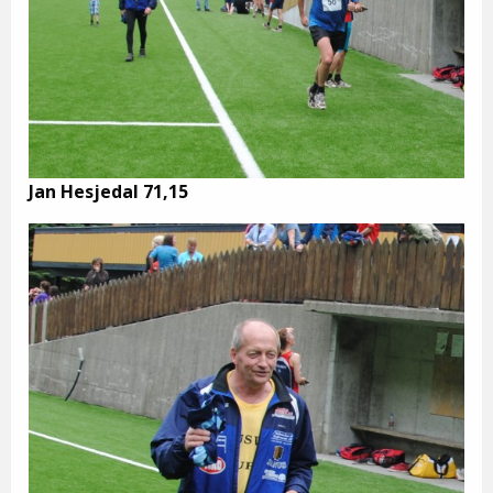
Jan Hesjedal 71,15