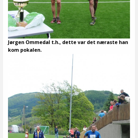
Jørgen Ommedal t.h., dette var det næraste han
kom pokalen.