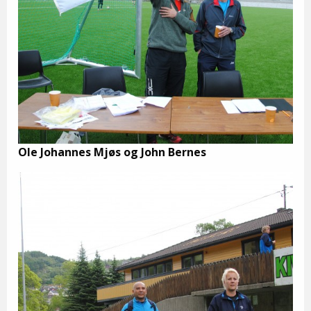
Ole Johannes Mjøs og John Bernes