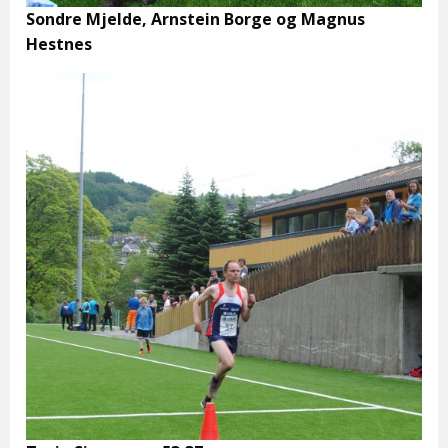
Sondre Mjelde, Arnstein Borge og Magnus
Hestnes