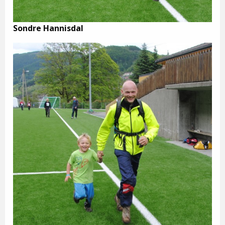
Sondre Hannisdal