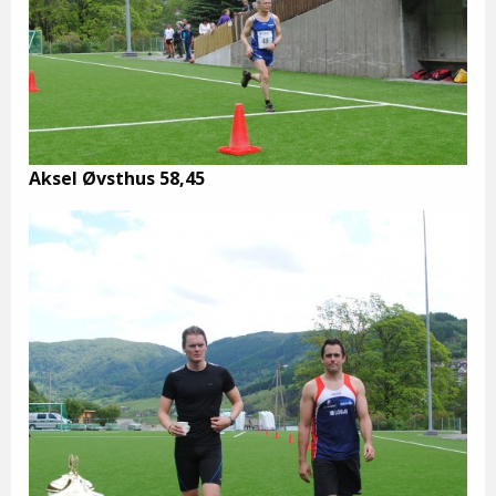
Aksel Øvsthus 58,45