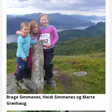
Brage Simmenes, Heidi Simmenes og Marte
Grønhaug