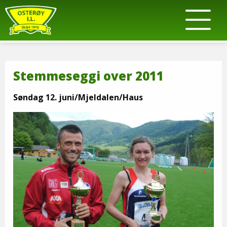
Stemmeseggi over 2011
Søndag 12. juni/Mjeldalen/Haus