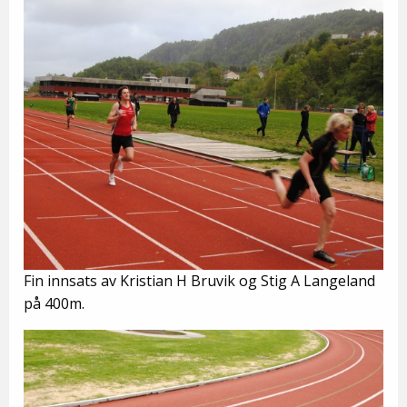
Fin innsats av Kristian H Bruvik og Stig A Langeland
på 400m.