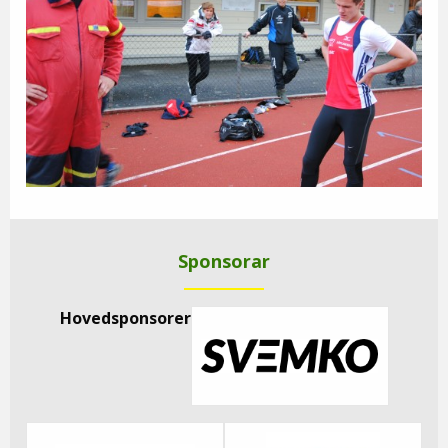
Sponsorar
Hovedsponsorer