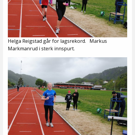
Helga Reigstad går for lagsrekord. Markus
Markmanrud i sterk innspurt.