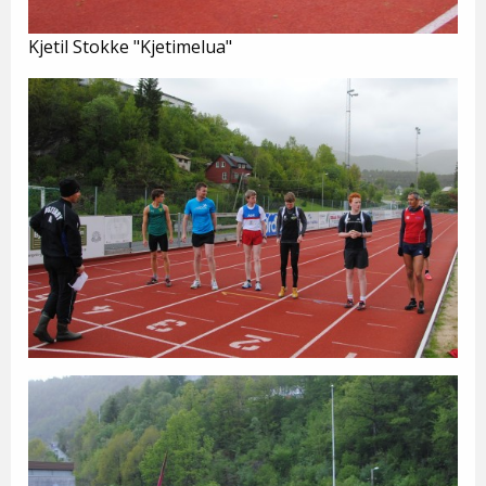
Kjetil Stokke "Kjetimelua"