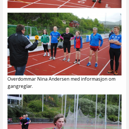
Overdommar Nina Andersen med informasjon om
gangreglar.