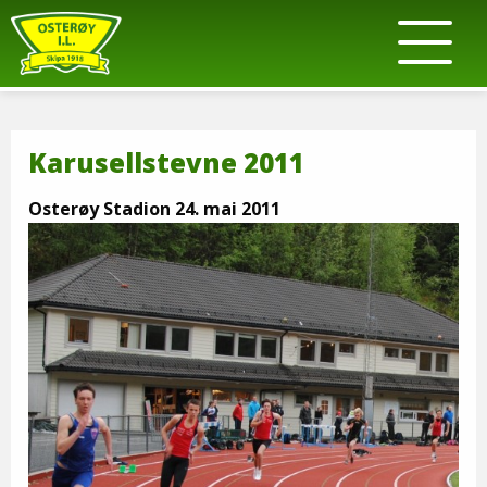
Karusellstevne 2011
Osterøy Stadion 24. mai 2011