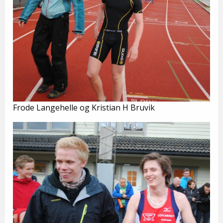
Frode Langehelle og Kristian H Bruvik