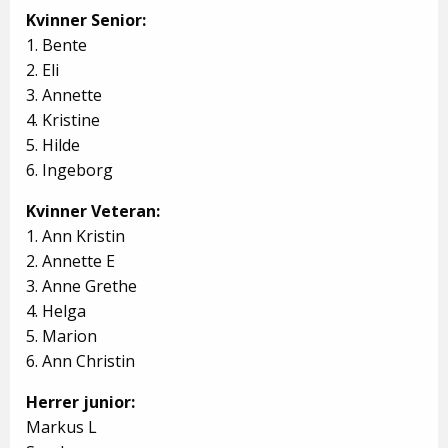
Kvinner
Senior:
1. Bente
2. Eli
3. Annette
4. Kristine
5. Hilde
6. Ingeborg
Kvinner Veteran:
1. Ann Kristin
2. Annette E
3. Anne Grethe
4. Helga
5. Marion
6. Ann Christin
Herrer junior:
Markus L