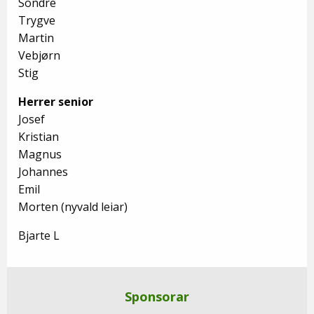
Sondre
Trygve
Martin
Vebjørn
Stig
Herrer senior
Josef
Kristian
Magnus
Johannes
Emil
Morten (nyvald leiar)
Bjarte L
Sponsorar