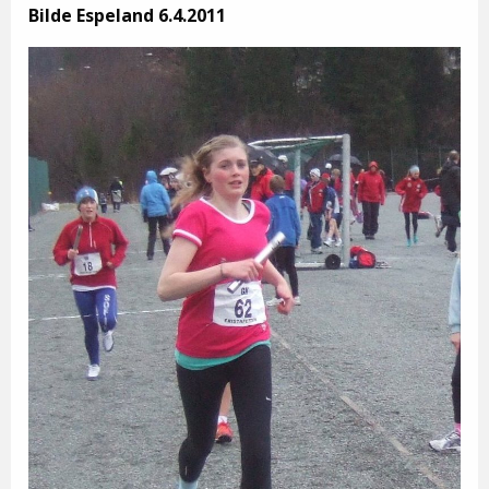
Bilde Espeland 6.4.2011