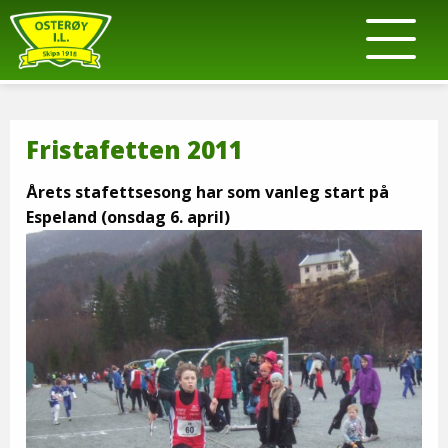
Fristafetten 2011
Årets stafettsesong har som vanleg start på
Espeland (onsdag 6. april)