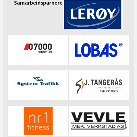
Samarbeidsparnere