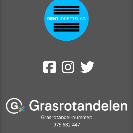
Grasrotandel-nummer:
975 682 447