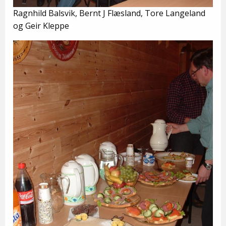
Ragnhild Balsvik, Bernt J Flæsland, Tore Langeland
og Geir Kleppe