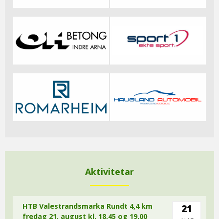
Aktivitetar
HTB Valestrandsmarka Rundt 4,4 km
21
fredag 21. august kl. 18,45 og 19,00