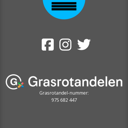
Grasrotandel-nummer:
975 682 447