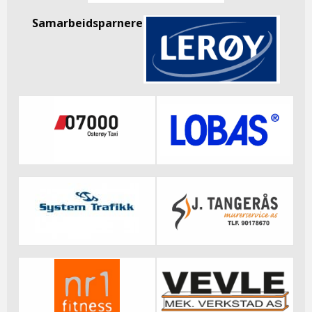
Samarbeidsparnere