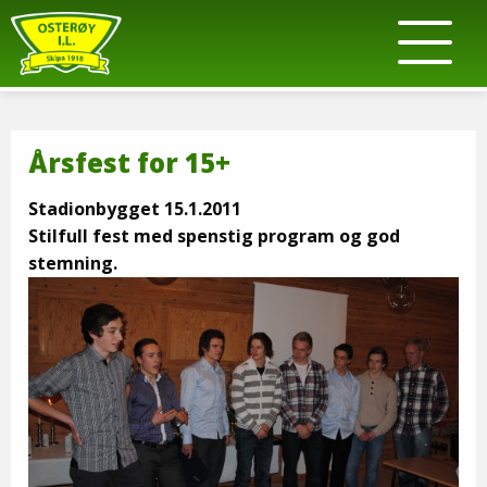
Årsfest for 15+
Stadionbygget 15.1.2011
Stilfull fest med spenstig program og god
stemning.