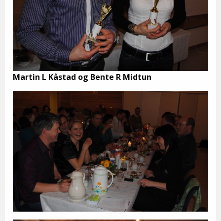
Martin L Kåstad og Bente R Midtun