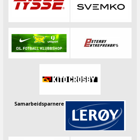
Samarbeidsparnere