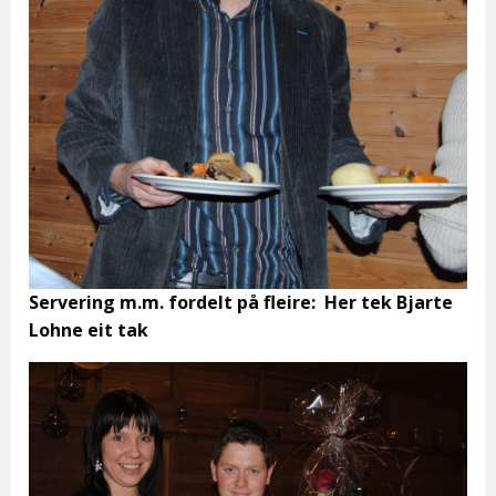
Servering m.m. fordelt på fleire: Her tek Bjarte
Lohne eit tak