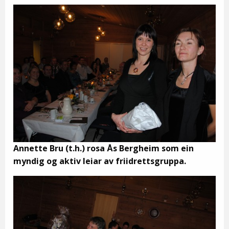
Annette Bru (t.h.) rosa Ås Bergheim som ein
myndig og aktiv leiar av friidrettsgruppa.