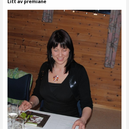
Litt av premiane