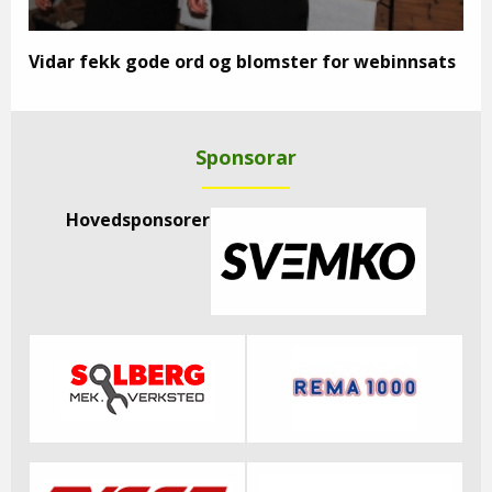
Vidar fekk gode ord og blomster for webinnsats
Sponsorar
Hovedsponsorer