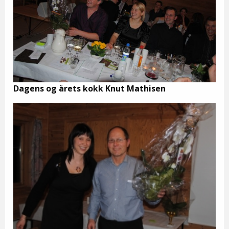
Dagens og årets kokk Knut Mathisen