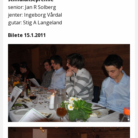
senior: Jan R Solberg
jenter: Ingeborg Vårdal
gutar: Stig A Langeland
Bilete 15.1.2011