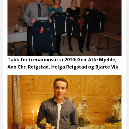
Takk for trenarinnsats i 2010: Geir Atle Mjelde,
Ann Chr. Reigstad, Helga Reigstad og Bjarte Vik.