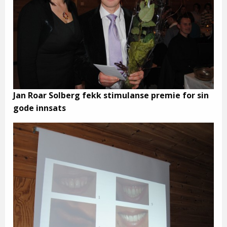
Jan Roar Solberg fekk stimulanse premie for sin
gode innsats