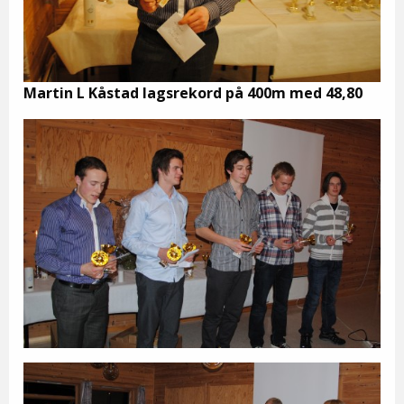
Martin L Kåstad lagsrekord på 400m med 48,80