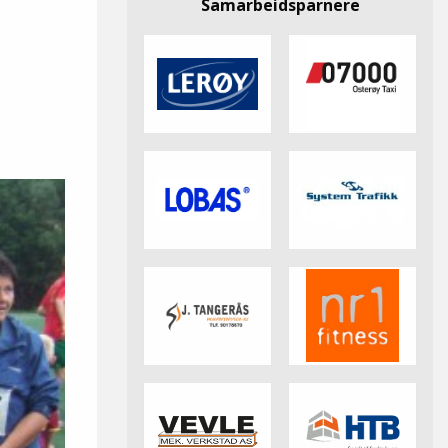
Samarbeidsparnere