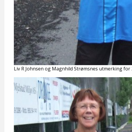
Liv R Johnsen og Magnhild Strømsnes utmerking for 