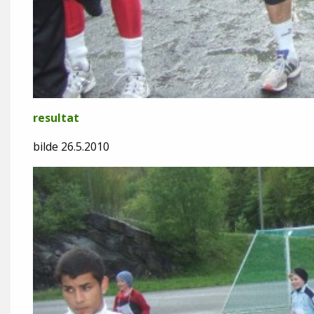
resultat
bilde 26.5.2010