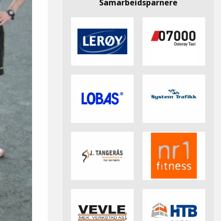
Samarbeidsparnere