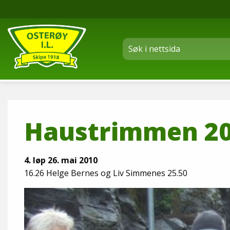
Haustrimmen 2
4. løp 26. mai 2010
16.26 Helge Bernes og Liv Simmenes 25.50