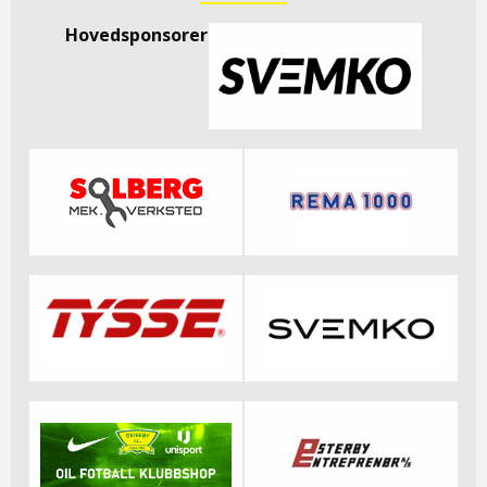
Hovedsponsorer