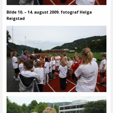
Bilde 10. – 14. august 2009. fotograf Helga
Reigstad