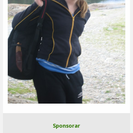
Sponsorar