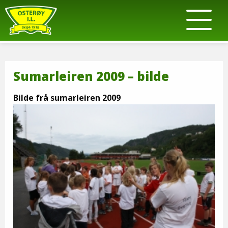
Sumarleiren 2009 – bilde
Bilde frå sumarleiren 2009