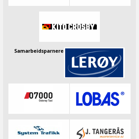
Samarbeidsparnere