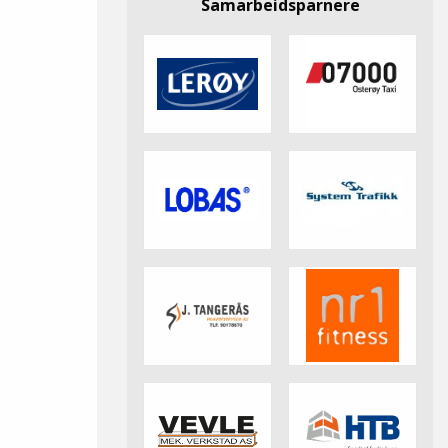
Samarbeidsparnere