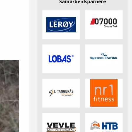
Samarbeidsparnere