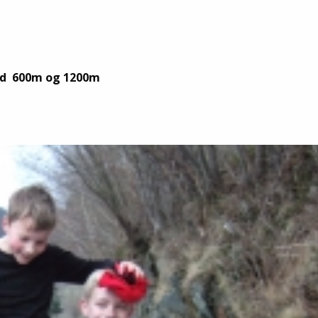
stad 600m og 1200m