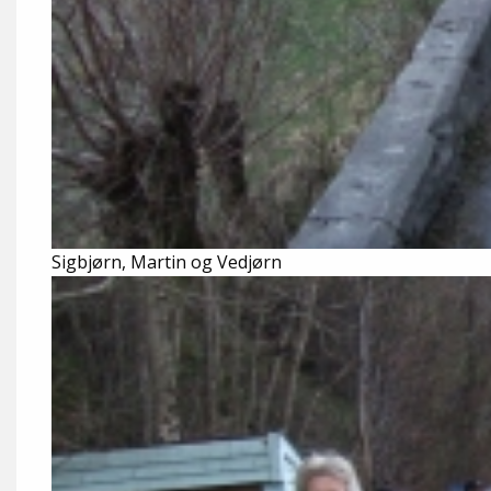
Sigbjørn, Martin og Vedjørn