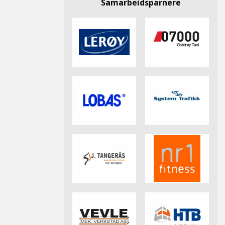
Samarbeidsparnere