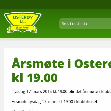
Årsmøte i Oster
kl 19.00
Tysdag 17. mars 2015 kl. 19.00 blir det årsmøte i klubb
Årsmøte tysdag 17. mars kl. 19.00 i klubbhuset.