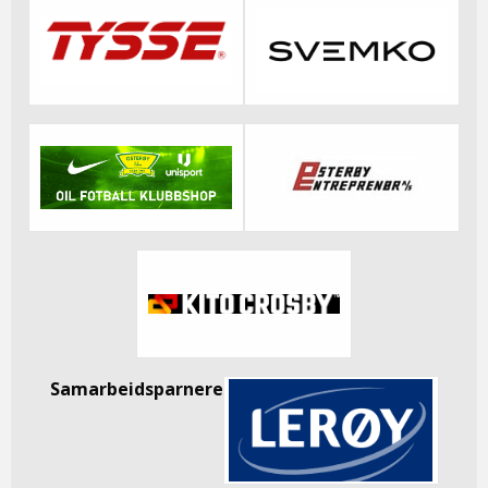
Samarbeidsparnere