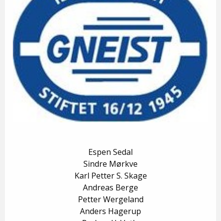
Espen Sedal
Sindre Mørkve
Karl Petter S. Skage
Andreas Berge
Petter Wergeland
Anders Hagerup