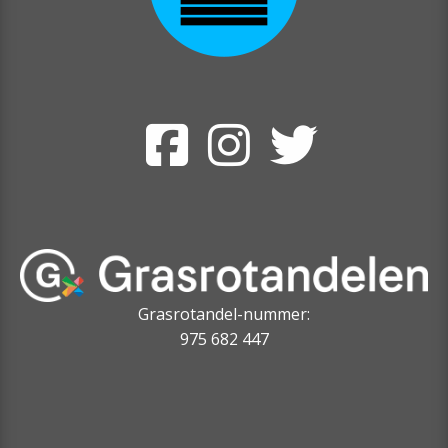
Grasrotandel-nummer:
975 682 447