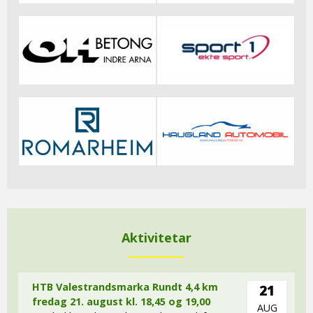
Aktivitetar
HTB Valestrandsmarka Rundt 4,4 km
21
fredag 21. august kl. 18,45 og 19,00
AUG