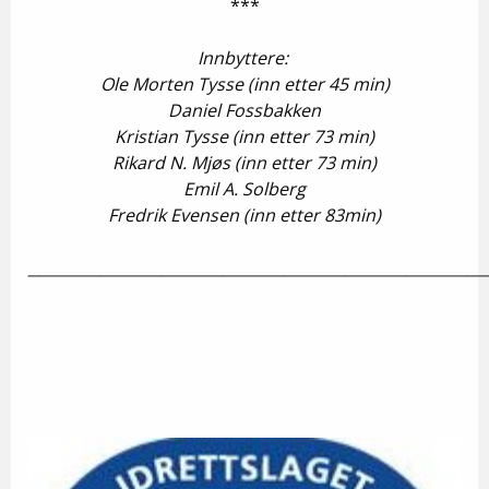
***
Innbyttere:
Ole Morten Tysse (inn etter 45 min)
Daniel Fossbakken
Kristian Tysse (inn etter 73 min)
Rikard N. Mjøs (inn etter 73 min)
Emil A. Solberg
Fredrik Evensen (inn etter 83min)
___________________________________________________________