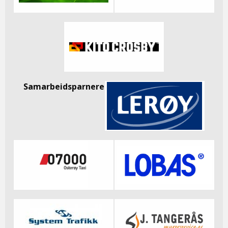
Samarbeidsparnere