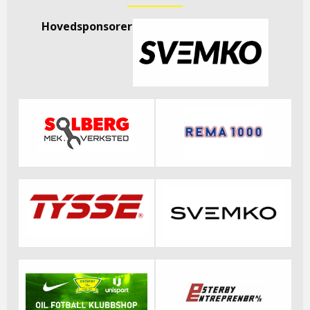
Hovedsponsorer