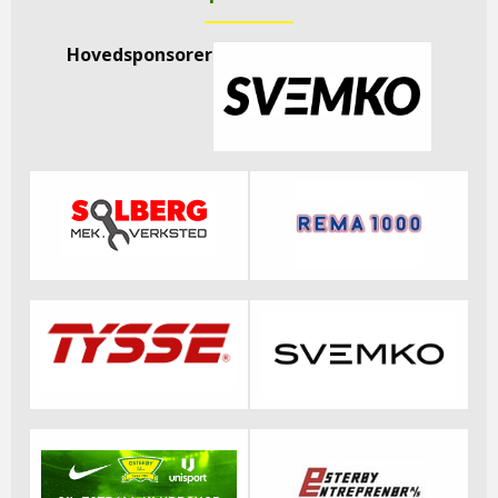
Hovedsponsorer