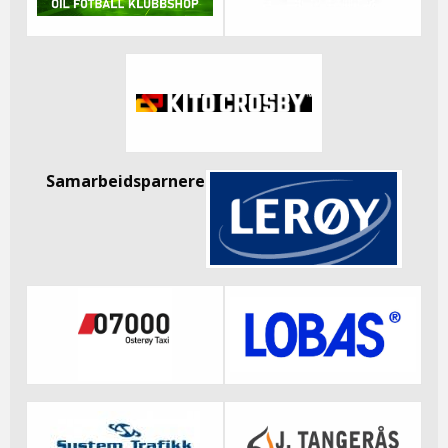
Samarbeidsparnere