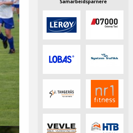
Samarbeidsparnere