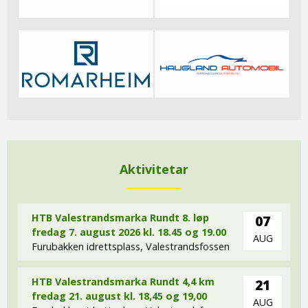
Aktivitetar
HTB Valestrandsmarka Rundt 8. løp
07
fredag 7. august 2026 kl. 18.45 og 19.00
AUG
Furubakken idrettsplass, Valestrandsfossen
HTB Valestrandsmarka Rundt 4,4 km
21
fredag 21. august kl. 18,45 og 19,00
AUG