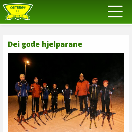
Dei gode hjelparane