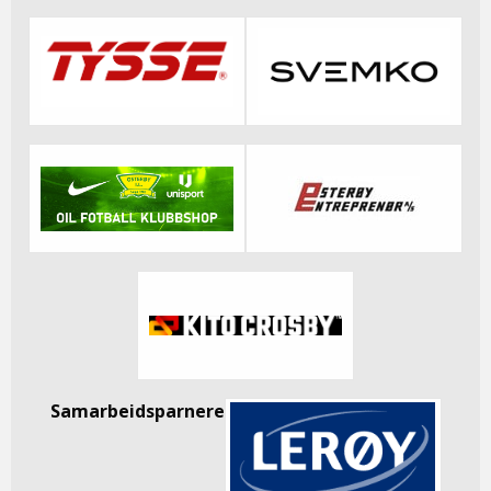
Samarbeidsparnere