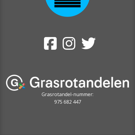
Grasrotandel-nummer:
975 682 447