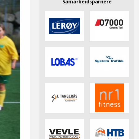
Samarbeidsparnere