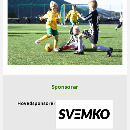
Sponsorar
Hovedsponsorer