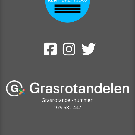
Grasrotandel-nummer:
975 682 447