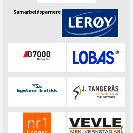
Samarbeidsparnere