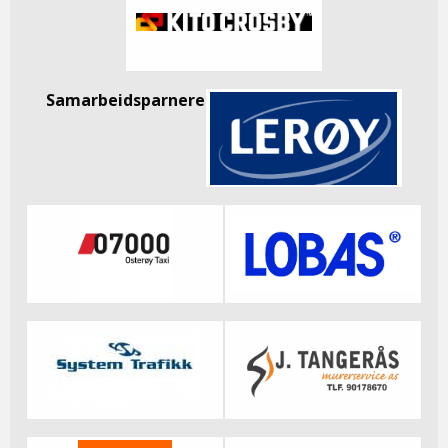
Samarbeidsparnere