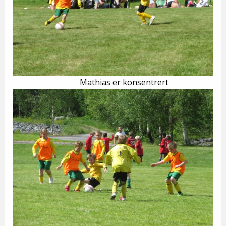
Mathias er konsentrert