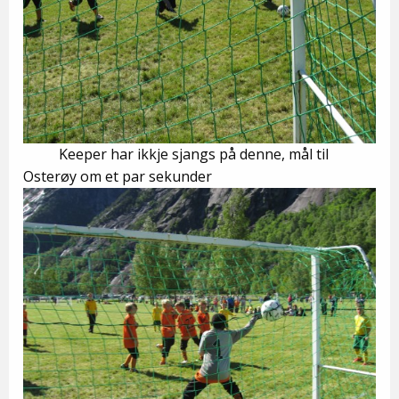
Keeper har ikkje sjangs på denne, mål til
Osterøy om et par sekunder