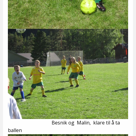
Besnik og Malin, klare til å ta
ballen