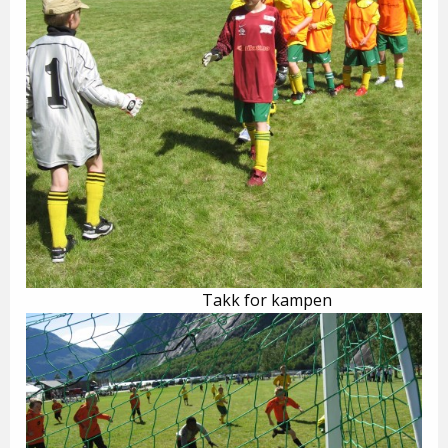
Takk for kampen