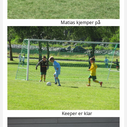
Matias kjemper på
Keeper er klar