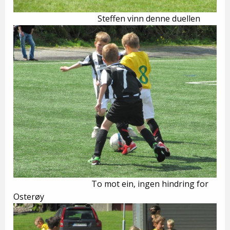
Steffen vinn denne duellen
To mot ein, ingen hindring for
Osterøy