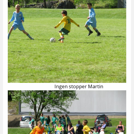
Ingen stopper Martin