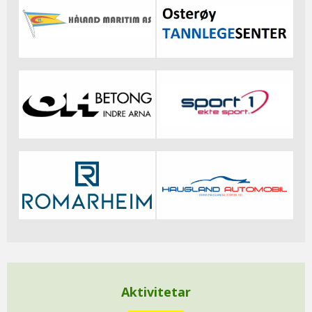
Aktivitetar