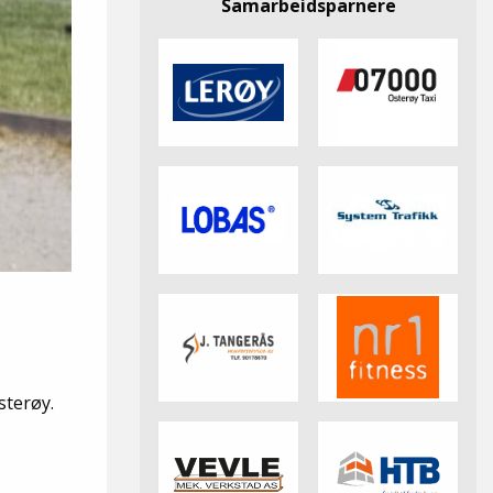
Samarbeidsparnere
sterøy.