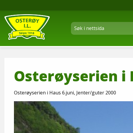
Osterøyserien i 
Osterøyserien i Haus 6.juni, Jenter/guter 2000