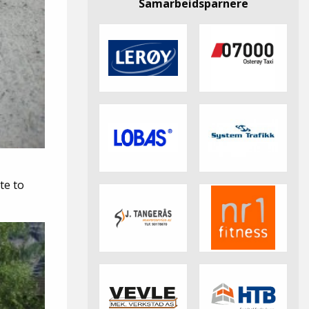
Samarbeidsparnere
te to