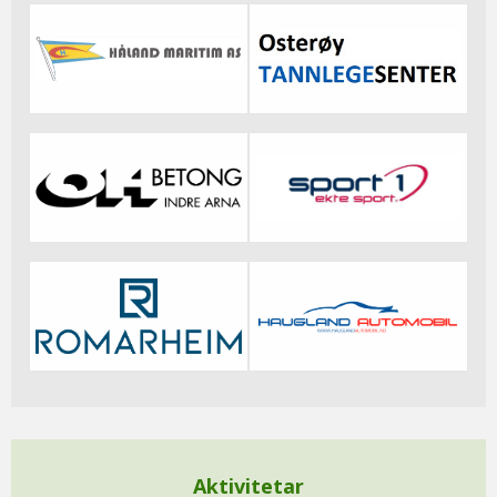
Aktivitetar