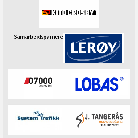
Samarbeidsparnere