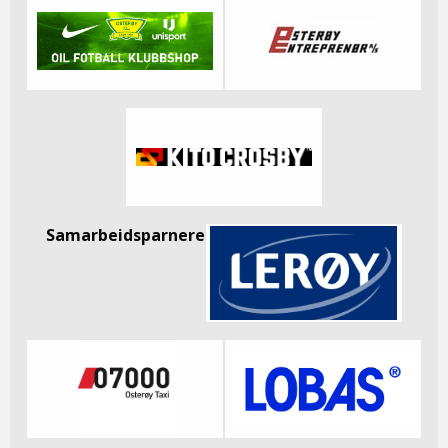
Samarbeidsparnere