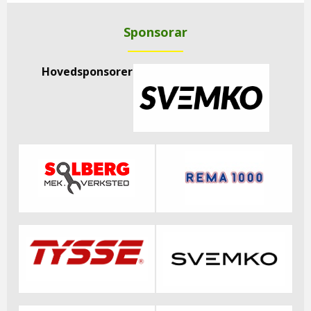
Sponsorar
Hovedsponsorer