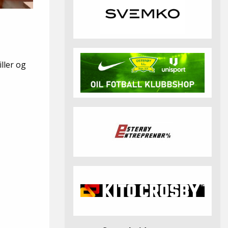
ller og