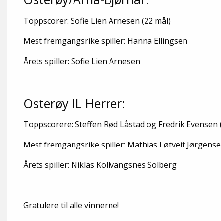
Toppscorer: Sofie Lien Arnesen (22 mål)
Mest fremgangsrike spiller: Hanna Ellingsen
Årets spiller: Sofie Lien Arnesen
Osterøy IL Herrer:
Toppscorere: Steffen Rød Låstad og Fredrik Evensen 
Mest fremgangsrike spiller: Mathias Løtveit Jørgens
Årets spiller: Niklas Kollvangsnes Solberg
Gratulere til alle vinnerne!