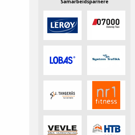
Samarbeidsparnere