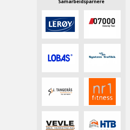
Samarbeidsparnere