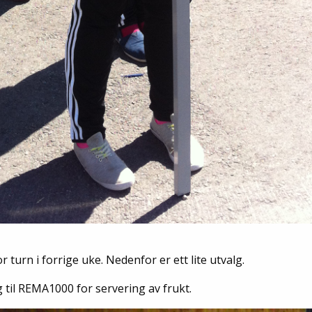
turn i forrige uke. Nedenfor er ett lite utvalg.
 til REMA1000 for servering av frukt.