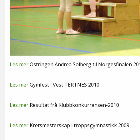
Les mer
Ostringen Andrea Solberg til Norgesfinalen 20
Les mer
Gymfest i Vest TERTNES 2010
Les mer
Resultat frå Klubbkonkurransen-2010
Les mer
Kretsmesterskap i troppsgymnastikk 2009