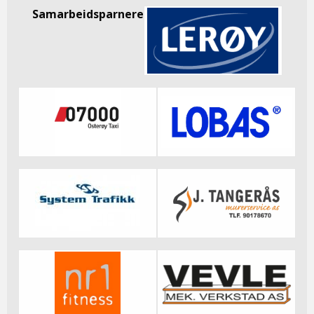
Samarbeidsparnere