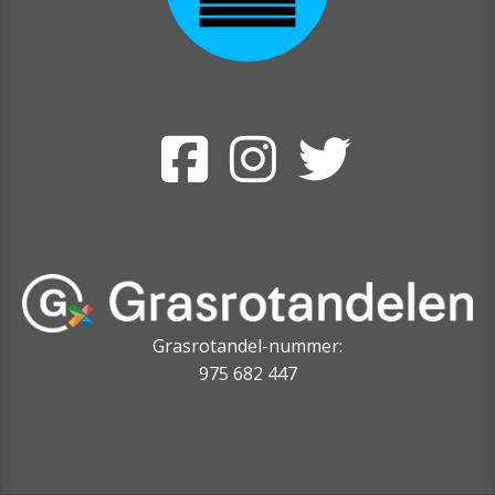
Grasrotandel-nummer:
975 682 447