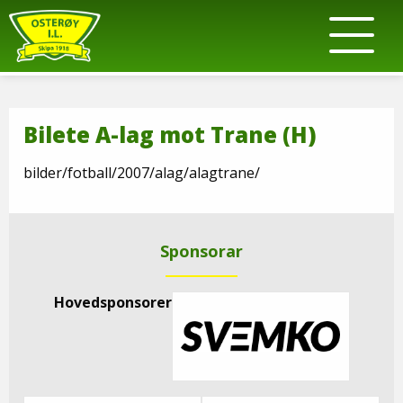
Bilete A-lag mot Trane (H)
bilder/fotball/2007/alag/alagtrane/
Sponsorar
Hovedsponsorer