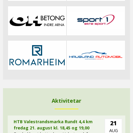
Aktivitetar
HTB Valestrandsmarka Rundt 4,4 km
21
fredag 21. august kl. 18,45 og 19,00
AUG