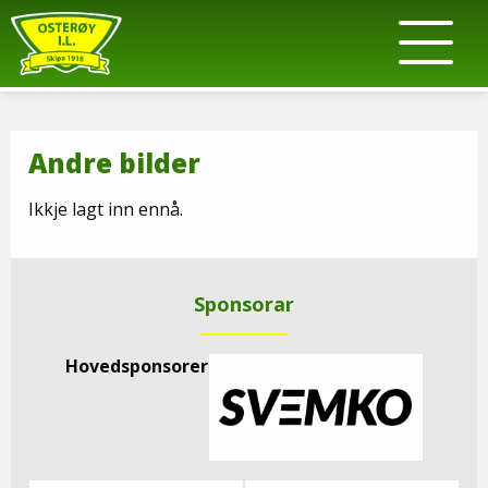
Andre bilder
Ikkje lagt inn ennå.
Sponsorar
Hovedsponsorer