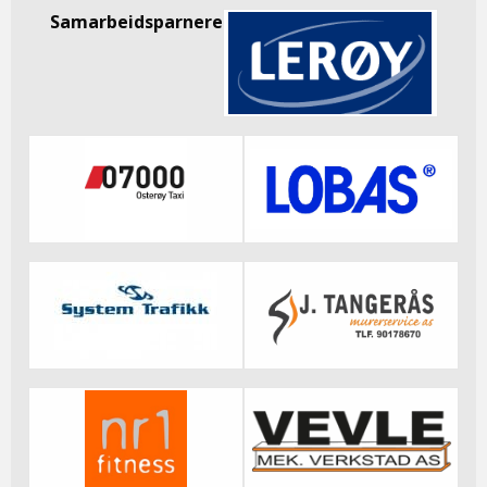
Samarbeidsparnere