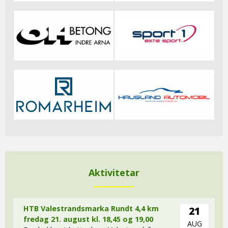
Aktivitetar
HTB Valestrandsmarka Rundt 4,4 km
21
fredag 21. august kl. 18,45 og 19,00
AUG