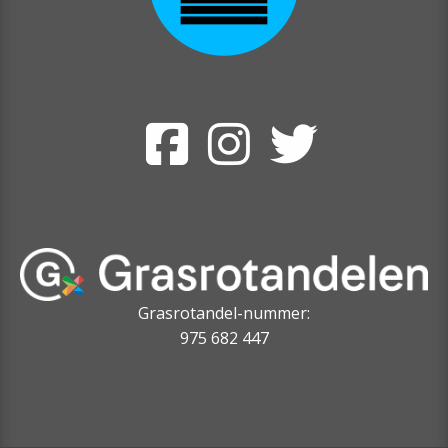
Grasrotandel-nummer:
975 682 447