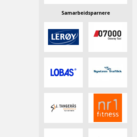
Samarbeidsparnere