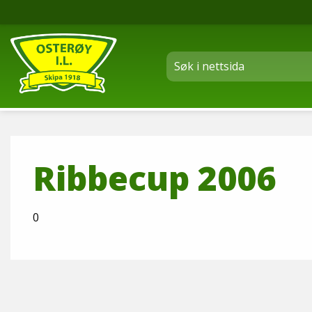
Ribbecup 2006
0