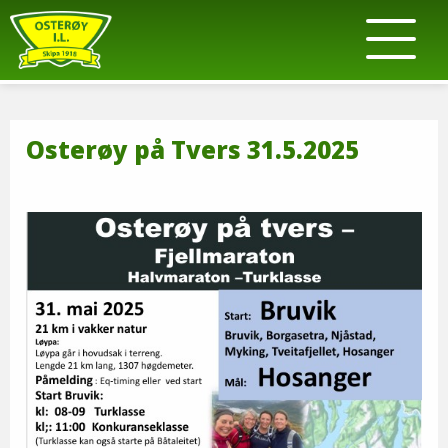
Osterøy på Tvers 31.5.2025