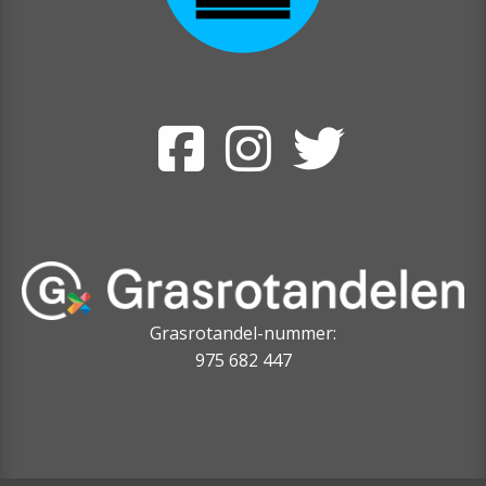
Grasrotandel-nummer:
975 682 447