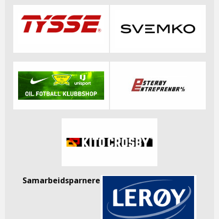
Samarbeidsparnere