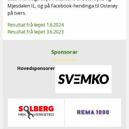
Mjøsdalen IL, og på Facebook-hendinga til Osterøy
på tvers.
Resultat frå løpet 1.6.2024
Resultat frå løpet 3.6.2023
Sponsorar
Hovedsponsorer