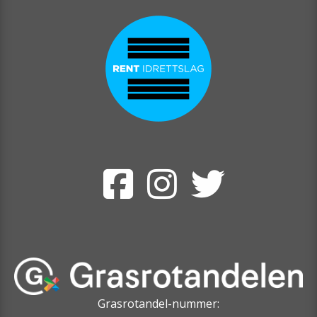
Grasrotandel-nummer: