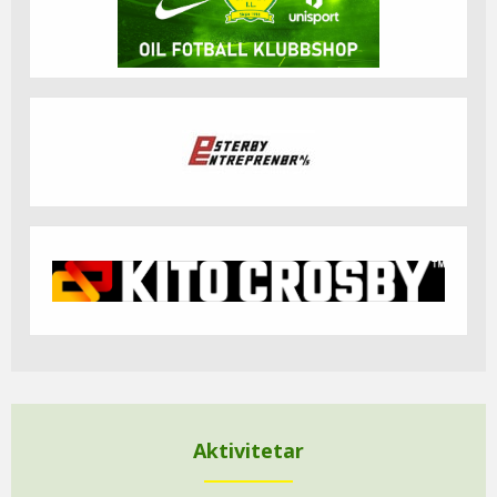
Aktivitetar